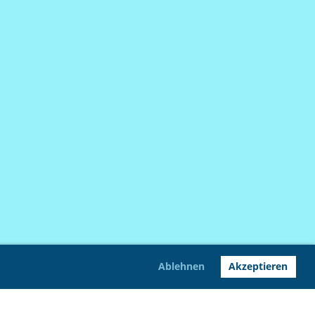
Ablehnen
Akzeptieren