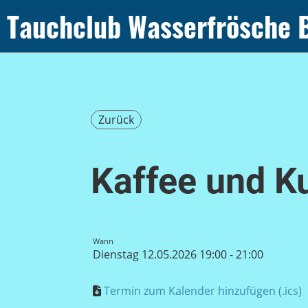
Tauchclub Wasserfrösche 
Zurück
Kaffee und K
Wann
Dienstag 12.05.2026 19:00 - 21:00
Termin zum Kalender hinzufügen (.ics)