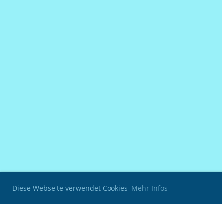
Diese Webseite verwendet Cookies
Mehr Infos