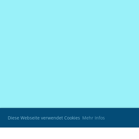
Diese Webseite verwendet Cookies
Mehr Infos