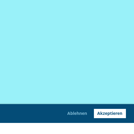
Ablehnen
Akzeptieren