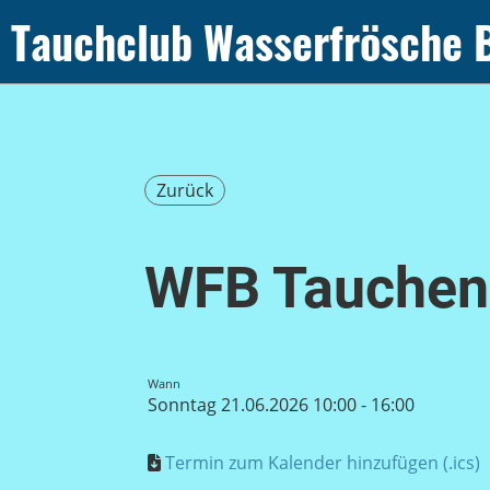
Tauchclub Wasserfrösche 
Zurück
WFB Tauchen
Wann
Sonntag 21.06.2026 10:00 - 16:00
Termin zum Kalender hinzufügen (.ics)