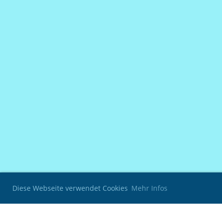
Diese Webseite verwendet Cookies
Mehr Infos