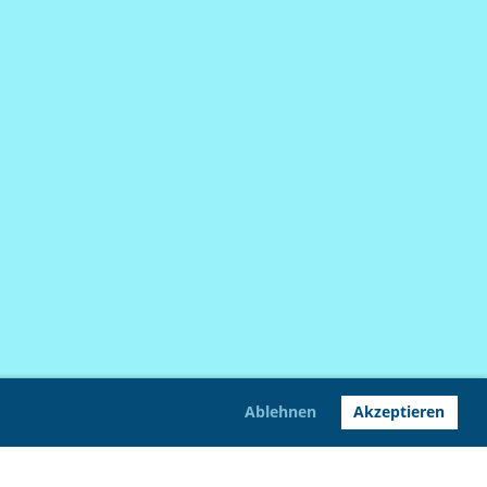
Ablehnen
Akzeptieren