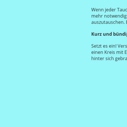
Wenn jeder Tauc
mehr notwendig 
auszutauschen. 
Kurz und bündi
Setzt es ein! Ver
einen Kreis mit 
hinter sich gebr