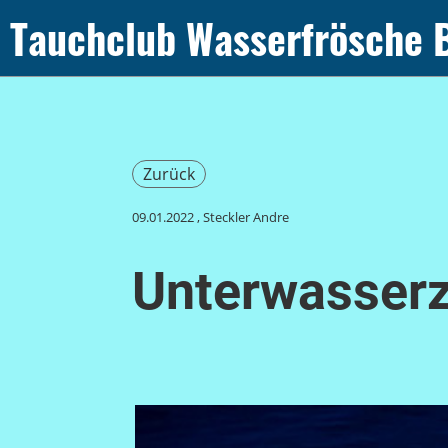
Tauchclub Wasserfrösche 
Zurück
09.01.2022
, Steckler Andre
Unterwasser