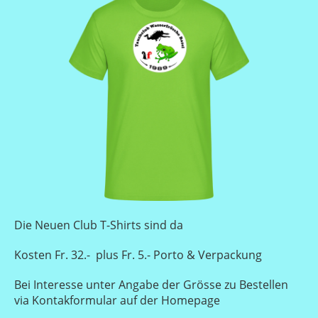
Die Neuen Club T-Shirts sind da
Kosten Fr. 32.- plus Fr. 5.- Porto & Verpackung
Bei Interesse unter Angabe der Grösse zu Bestellen
via Kontakformular auf der Homepage