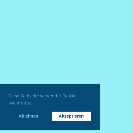
Diese Webseite verwendet Cookies
Mehr Infos
Ablehnen
Akzeptieren