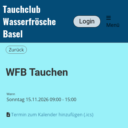
Tauchclub
Wasserfrösche
Login
Menü
Basel
Zurück
WFB Tauchen
Wann
Sonntag 15.11.2026 09:00 - 15:00
Termin zum Kalender hinzufügen (.ics)