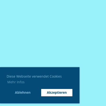
Diese Webseite verwendet Cookies
Mehr Infos
Ablehnen
Akzeptieren