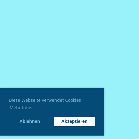
Diese Webseite verwendet Cookies
Mehr Infos
Ablehnen
Akzeptieren