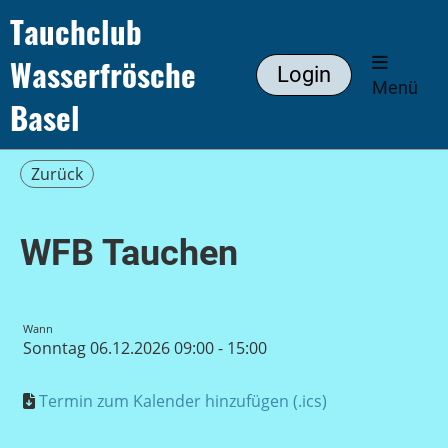
Tauchclub
Wasserfrösche
Login
Menü
Basel
Zurück
WFB Tauchen
Wann
Sonntag 06.12.2026 09:00 - 15:00
Termin zum Kalender hinzufügen (.ics)