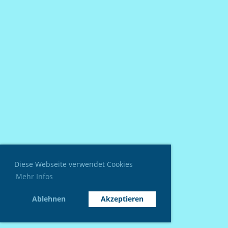
Diese Webseite verwendet Cookies
Mehr Infos
Ablehnen
Akzeptieren