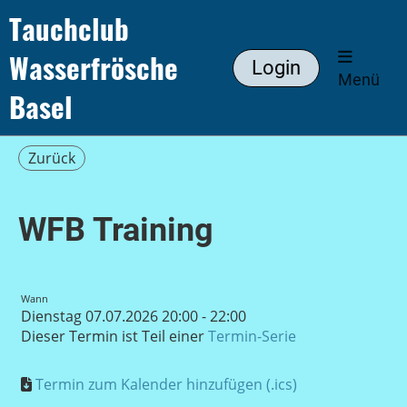
Tauchclub
Wasserfrösche
Login
Menü
Basel
Zurück
WFB Training
Wann
Dienstag 07.07.2026 20:00 - 22:00
Dieser Termin ist Teil einer
Termin-Serie
Termin zum Kalender hinzufügen (.ics)