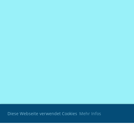
Diese Webseite verwendet Cookies
Mehr Infos