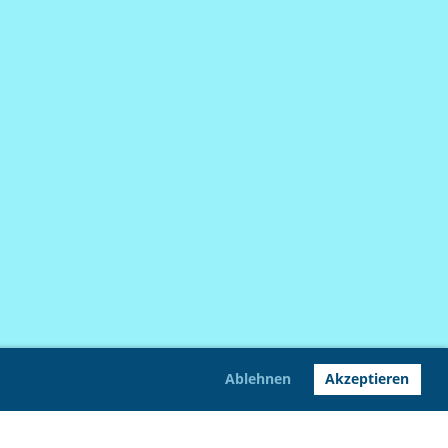
Ablehnen
Akzeptieren