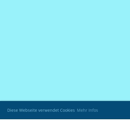
Diese Webseite verwendet Cookies
Mehr Infos