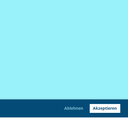
Ablehnen
Akzeptieren