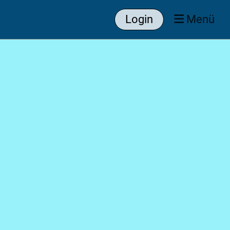
Login
Menü