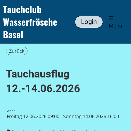
Tauchclub
Wasserfrösche
Login
Menü
Basel
Zurück
Tauchausflug
12.-14.06.2026
Wann
Freitag 12.06.2026 09:00 - Sonntag 14.06.2026 16:00