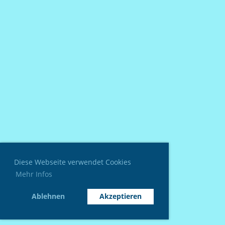
Diese Webseite verwendet Cookies
Mehr Infos
Ablehnen
Akzeptieren