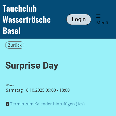
Tauchclub
Wasserfrösche
Login
Menü
Basel
Zurück
Surprise Day
Wann
Samstag 18.10.2025 09:00 - 18:00
Termin zum Kalender hinzufügen (.ics)