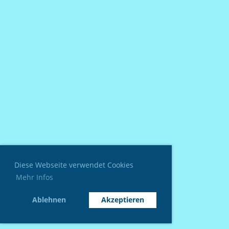
Diese Webseite verwendet Cookies
Mehr Infos
Ablehnen
Akzeptieren