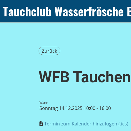
Tauchclub Wasserfrösche 
Zurück
WFB Tauchen
Wann
Sonntag 14.12.2025 10:00 - 16:00
Termin zum Kalender hinzufügen (.ics)