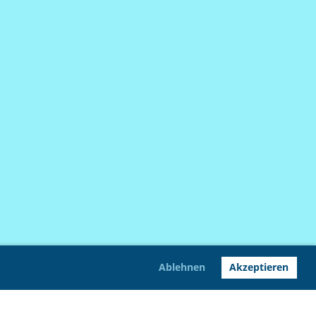
Ablehnen
Akzeptieren