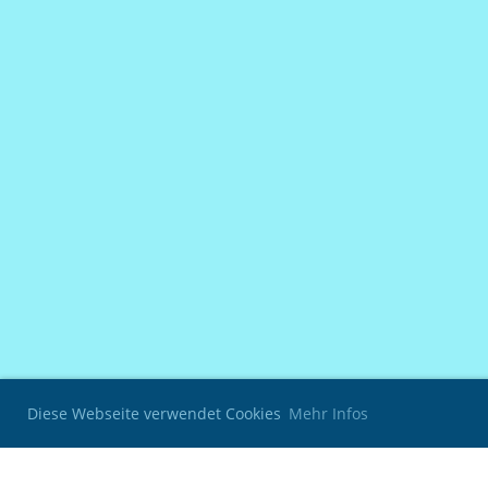
Diese Webseite verwendet Cookies
Mehr Infos