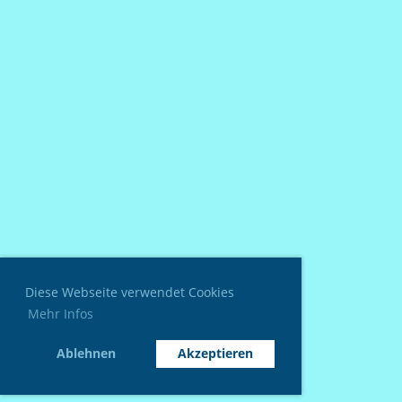
Diese Webseite verwendet Cookies
Mehr Infos
Ablehnen
Akzeptieren