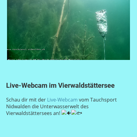
Live-Webcam im Vierwaldstättersee
Schau dir mit der
Live-Webcam
vom Tauchsport
Nidwalden die Unterwasserwelt des
Vierwaldstättersees an!