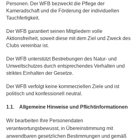
Personen. Der WFB bezweckt die Pflege der
Kameradschaft und die Förderung der individuellen
Tauchfertigkeit.
Der WFB garantiert seinen Mitgliedern volle
Aktionsfreiheit, soweit diese mit dem Ziel und Zweck des
Clubs vereinbar ist.
Der WFB unterstützt Bestrebungen des Natur- und
Umweltschutzes durch entsprechendes Verhalten und
striktes Einhalten der Gesetze.
Der WFB verfolgt keine kommerziellen Ziele und ist
politisch und konfessionell neutral.
1.1.
Allgemeine Hinweise und Pflichtinformationen
Wir bearbeiten Ihre Personendaten
verantwortungsbewusst, in Übereinstimmung mit
anwendbaren gesetzlichen Bestimmungen und gemäß