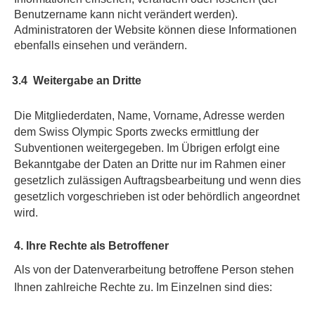
Benutzername kann nicht verändert werden).
Administratoren der Website können diese Informationen
ebenfalls einsehen und verändern.
3. 3.4 Weitergabe an Dritte
Die Mitgliederdaten, Name, Vorname, Adresse werden
dem Swiss Olympic Sports zwecks ermittlung der
Subventionen weitergegeben. Im Übrigen erfolgt eine
Bekanntgabe der Daten an Dritte nur im Rahmen einer
gesetzlich zulässigen Auftragsbearbeitung und wenn dies
gesetzlich vorgeschrieben ist oder behördlich angeordnet
wird.
4. Ihre Rechte als Betroffener
Als von der Datenverarbeitung betroffene Person stehen
Ihnen zahlreiche Rechte zu. Im Einzelnen sind dies: