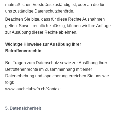
mutmaßlichen Verstoßes zuständig ist, oder an die für
uns zuständige Datenschutzbehörde.
Beachten Sie bitte, dass für diese Rechte Ausnahmen
gelten. Soweit rechtlich zulässig, können wir Ihre Anfrage
zur Ausübung dieser Rechte ablehnen.
Wichtige Hinweise zur Ausübung Ihrer
Betroffenenrechte:
Bei Fragen zum Datenschutz sowie zur Ausübung Ihrer
Betroffenenrechte im Zusammenhang mit einer
Datenerhebung und -speicherung erreichen Sie uns wie
folgt:
www.tauchclubwfb.ch/Kontakt
5. Datensicherheit