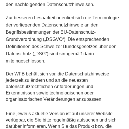
den nachfolgenden Datenschutzhinweisen.
Zur besseren Lesbarkeit orientiert sich die Terminologie
der vorliegenden Datenschutzhinweie an den
Begriffsbestimmungen der EU-Datenschutz-
Grundverordnung („DSGVO“). Die entsprechenden
Definitionen des Schweizer Bundesgesetzes über den
Datenschutz („DSG“) sind sinngemäß darin
miteingeschlossen.
Der WFB behält sich vor, die Datenschutzhinweise
jederzeit zu ändern und an die neuesten
datenschutzrechtlichen Anforderungen und
Erkenntnissen sowie technologischen oder
organisatorischen Veränderungen anzupassen.
Eine jeweils aktuelle Version ist auf unserer Website
verfügbar, die Sie bitte regelmäßig aufsuchen und sich
darüber informieren. Wenn Sie das Produkt bzw. die