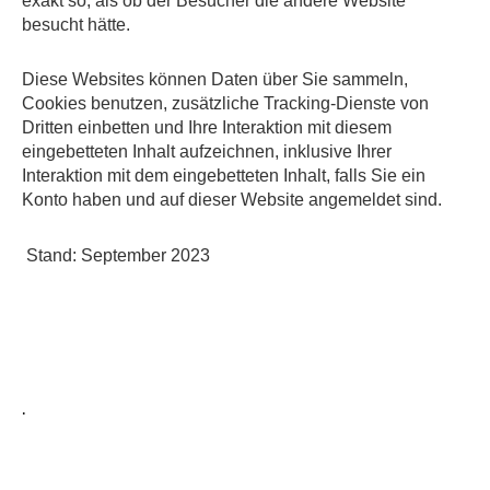
exakt so, als ob der Besucher die andere Website
besucht hätte.
Diese Websites können Daten über Sie sammeln,
Cookies benutzen, zusätzliche Tracking-Dienste von
Dritten einbetten und Ihre Interaktion mit diesem
eingebetteten Inhalt aufzeichnen, inklusive Ihrer
Interaktion mit dem eingebetteten Inhalt, falls Sie ein
Konto haben und auf dieser Website angemeldet sind.
Stand: September 2023
.