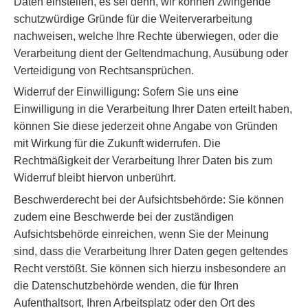
Daten einstellen, es sei denn, wir können zwingende
schutzwürdige Gründe für die Weiterverarbeitung
nachweisen, welche Ihre Rechte überwiegen, oder die
Verarbeitung dient der Geltendmachung, Ausübung oder
Verteidigung von Rechtsansprüchen.
Widerruf der Einwilligung: Sofern Sie uns eine
Einwilligung in die Verarbeitung Ihrer Daten erteilt haben,
können Sie diese jederzeit ohne Angabe von Gründen
mit Wirkung für die Zukunft widerrufen. Die
Rechtmäßigkeit der Verarbeitung Ihrer Daten bis zum
Widerruf bleibt hiervon unberührt.
Beschwerderecht bei der Aufsichtsbehörde: Sie können
zudem eine Beschwerde bei der zuständigen
Aufsichtsbehörde einreichen, wenn Sie der Meinung
sind, dass die Verarbeitung Ihrer Daten gegen geltendes
Recht verstößt. Sie können sich hierzu insbesondere an
die Datenschutzbehörde wenden, die für Ihren
Aufenthaltsort, Ihren Arbeitsplatz oder den Ort des