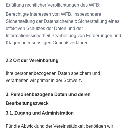
Erfüllung rechtlicher Verpflichtungen des WFB;
Berechtigte Interessen von WFB, insbesondere
Sicherstellung der Datensicherheit; Sicherstellung eines
effektiven Schutzes der Daten und der
Informationssicherheit Bearbeitung von Forderungen und
Klagen oder sonstigen Gerichtsverfahren.
2.2 Ort der Vereinbarung
Ihre personenbezogenen Daten speichern und
verarbeiten wir primär in der Schweiz.
3. Personenbezogene Daten und deren
Bearbeitungszweck
3.1. Zugang und Administration
Für die Abwicklung der Vereinstätigkeit benötigen wir