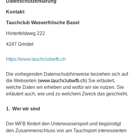
Datenschutzerklärung
Kontakt:
Tauchclub Wasserfrösche Basel
Hinterfeldweg 222
4247 Grindel
https://www.tauchclubwfb.ch
Die vorliegenden Datenschutzhinweise beziehen sich auf
www.
die Webseiten (
tauchclubwfb.ch
) Sie erläutert,
welche Daten wir erheben und wofür wir sie nutzen. Sie
erläutert auch, wie und zu welchem Zweck das geschieht.
1.
Wer wir sind
Der WFB fördert den Unterwassersport und begünstigt
den Zusammenschluss von am Tauchsport interessierten