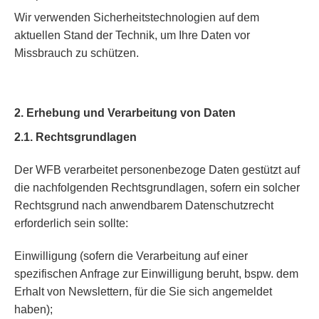
Wir verwenden Sicherheitstechnologien auf dem
aktuellen Stand der Technik, um Ihre Daten vor
Missbrauch zu schützen.
2. Erhebung und Verarbeitung von Daten
2.1. Rechtsgrundlagen
Der WFB verarbeitet personenbezoge Daten gestützt auf
die nachfolgenden Rechtsgrundlagen, sofern ein solcher
Rechtsgrund nach anwendbarem Datenschutzrecht
erforderlich sein sollte:
Einwilligung (sofern die Verarbeitung auf einer
spezifischen Anfrage zur Einwilligung beruht, bspw. dem
Erhalt von Newslettern, für die Sie sich angemeldet
haben);