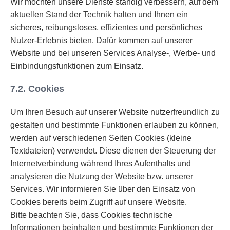
Wir möchten unsere Dienste ständig verbessern, auf dem
aktuellen Stand der Technik halten und Ihnen ein
sicheres, reibungsloses, effizientes und persönliches
Nutzer-Erlebnis bieten. Dafür kommen auf unserer
Website und bei unseren Services Analyse-, Werbe- und
Einbindungsfunktionen zum Einsatz.
7.2. Cookies
Um Ihren Besuch auf unserer Website nutzerfreundlich zu
gestalten und bestimmte Funktionen erlauben zu können,
werden auf verschiedenen Seiten Cookies (kleine
Textdateien) verwendet. Diese dienen der Steuerung der
Internetverbindung während Ihres Aufenthalts und
analysieren die Nutzung der Website bzw. unserer
Services. Wir informieren Sie über den Einsatz von
Cookies bereits beim Zugriff auf unsere Website.
Bitte beachten Sie, dass Cookies technische
Informationen beinhalten und bestimmte Funktionen der