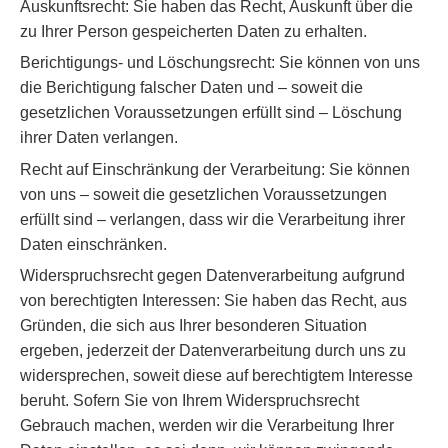
Auskunftsrecht: Sie haben das Recht, Auskunft über die
zu Ihrer Person gespeicherten Daten zu erhalten.
Berichtigungs- und Löschungsrecht: Sie können von uns
die Berichtigung falscher Daten und – soweit die
gesetzlichen Voraussetzungen erfüllt sind – Löschung
ihrer Daten verlangen.
Recht auf Einschränkung der Verarbeitung: Sie können
von uns – soweit die gesetzlichen Voraussetzungen
erfüllt sind – verlangen, dass wir die Verarbeitung ihrer
Daten einschränken.
Widerspruchsrecht gegen Datenverarbeitung aufgrund
von berechtigten Interessen: Sie haben das Recht, aus
Gründen, die sich aus Ihrer besonderen Situation
ergeben, jederzeit der Datenverarbeitung durch uns zu
widersprechen, soweit diese auf berechtigtem Interesse
beruht. Sofern Sie von Ihrem Widerspruchsrecht
Gebrauch machen, werden wir die Verarbeitung Ihrer