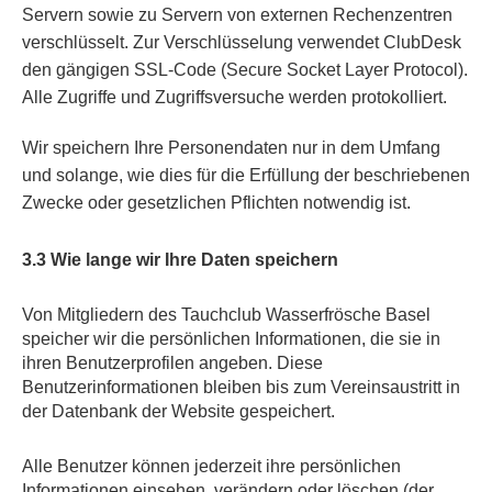
Servern sowie zu Servern von externen Rechenzentren
verschlüsselt. Zur Verschlüsselung verwendet ClubDesk
den gängigen SSL-Code (Secure Socket Layer Protocol).
Alle Zugriffe und Zugriffsversuche werden protokolliert.
Wir speichern Ihre Personendaten nur in dem Umfang
und solange, wie dies für die Erfüllung der beschriebenen
Zwecke oder gesetzlichen Pflichten notwendig ist.
3.3 Wie lange wir Ihre Daten speichern
Von Mitgliedern des Tauchclub Wasserfrösche Basel
speicher wir die persönlichen Informationen, die sie in
ihren Benutzerprofilen angeben. Diese
Benutzerinformationen bleiben bis zum Vereinsaustritt in
der Datenbank der Website gespeichert.
Alle Benutzer können jederzeit ihre persönlichen
Informationen einsehen, verändern oder löschen (der