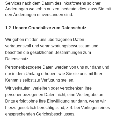
Services nach dem Datum des Inkrafttretens solcher
Änderungen weiterhin nutzen, bedeutet dies, dass Sie mit
den Änderungen einverstanden sind.
1.2. Unsere Grundsätze zum Datenschutz
Wir gehen mit den uns übertragenen Daten
vertrauensvoll und verantwortungsbewusst um und
beachten die gesetzlichen Bestimmungen zum
Datenschutz.
Personenbezogene Daten werden von uns nur dann und
nur in dem Umfang erhoben, wie Sie sie uns mit Ihrer
Kenntnis selbst zur Verfügung stellen.
Wir verkaufen, verleihen oder verschenken Ihre
personenbezogenen Daten nicht, eine Weitergabe an
Dritte erfolgt ohne Ihre Einwilligung nur dann, wenn wir
hierzu gesetzlich berechtigt sind, z.B. bei Vorliegen eines
entsprechenden Gerichtsbeschlusses.