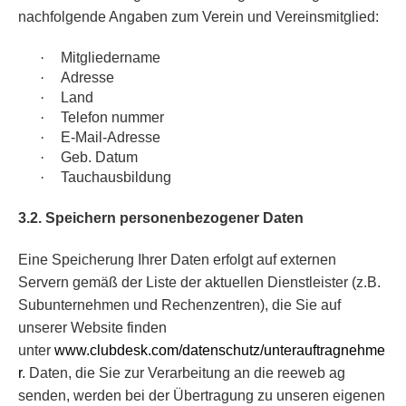
nachfolgende Angaben zum Verein und Vereinsmitglied:
·
Mitgliedername
·
Adresse
·
Land
·
Telefon nummer
·
E-Mail-Adresse
·
Geb. Datum
·
Tauchausbildung
3.2. Speichern personenbezogener Daten
Eine Speicherung Ihrer Daten erfolgt auf externen
Servern gemäß der Liste der aktuellen Dienstleister (z.B.
Subunternehmen und Rechenzentren), die Sie auf
unserer Website finden
unter
www.clubdesk.com/datenschutz/unterauftragnehme
r
. Daten, die Sie zur Verarbeitung an die reeweb ag
senden, werden bei der Übertragung zu unseren eigenen