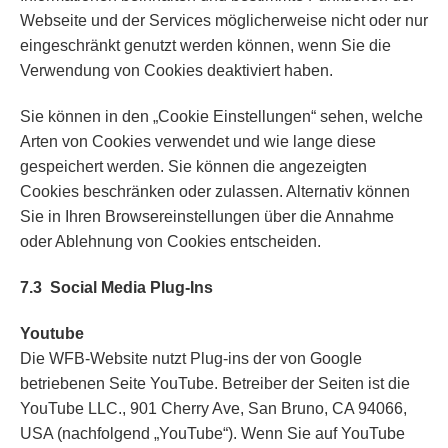
Webseite und der Services möglicherweise nicht oder nur
eingeschränkt genutzt werden können, wenn Sie die
Verwendung von Cookies deaktiviert haben.
Sie können in den „Cookie Einstellungen“ sehen, welche
Arten von Cookies verwendet und wie lange diese
gespeichert werden. Sie können die angezeigten
Cookies beschränken oder zulassen. Alternativ können
Sie in Ihren Browsereinstellungen über die Annahme
oder Ablehnung von Cookies entscheiden.
7.3
Social Media Plug-Ins
Youtube
Die WFB-Website nutzt Plug-ins der von Google
betriebenen Seite YouTube. Betreiber der Seiten ist die
YouTube LLC., 901 Cherry Ave, San Bruno, CA 94066,
USA (nachfolgend „YouTube“). Wenn Sie auf YouTube