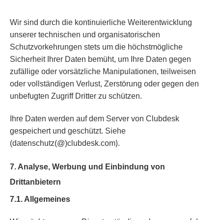
Wir sind durch die kontinuierliche Weiterentwicklung
unserer technischen und organisatorischen
Schutzvorkehrungen stets um die höchstmögliche
Sicherheit Ihrer Daten bemüht, um Ihre Daten gegen
zufällige oder vorsätzliche Manipulationen, teilweisen
oder vollständigen Verlust, Zerstörung oder gegen den
unbefugten Zugriff Dritter zu schützen.
Ihre Daten werden auf dem Server von Clubdesk
gespeichert und geschützt. Siehe
).
(datenschutz(@)clubdesk.com
7. Analyse, Werbung und Einbindung von
Drittanbietern
7.1. Allgemeines