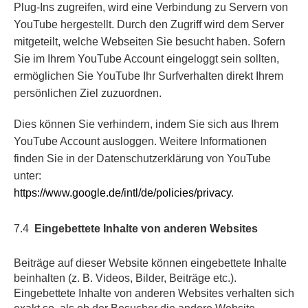
Plug-Ins zugreifen, wird eine Verbindung zu Servern von
YouTube hergestellt. Durch den Zugriff wird dem Server
mitgeteilt, welche Webseiten Sie besucht haben. Sofern
Sie im Ihrem YouTube Account eingeloggt sein sollten,
ermöglichen Sie YouTube Ihr Surfverhalten direkt Ihrem
persönlichen Ziel zuzuordnen.
Dies können Sie verhindern, indem Sie sich aus Ihrem
YouTube Account ausloggen. Weitere Informationen
finden Sie in der Datenschutzerklärung von YouTube
unter:
https://www.google.de/intl/de/policies/privacy
.
7.4
Eingebettete Inhalte von anderen Websites
Beiträge auf dieser Website können eingebettete Inhalte
beinhalten (z. B. Videos, Bilder, Beiträge etc.).
Eingebettete Inhalte von anderen Websites verhalten sich