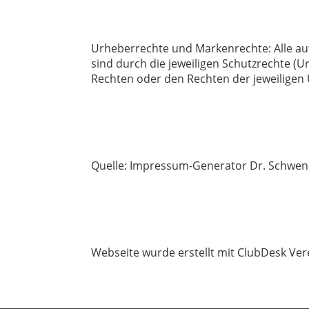
Urheberrechte und Markenrechte: Alle auf
sind durch die jeweiligen Schutzrechte (
Rechten oder den Rechten der jeweiligen
Quelle: Impressum-Generator Dr. Schwe
Webseite wurde erstellt mit ClubDesk Ver