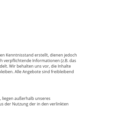
en Kenntnisstand erstellt, dienen jedoch
h verpflichtende Informationen (z.B. das
t. Wir behalten uns vor, die Inhalte
leiben. Alle Angebote sind freibleibend
n, liegen außerhalb unseres
us der Nutzung der in den verlinkten