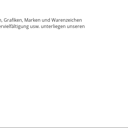
ien, Grafiken, Marken und Warenzeichen
rvielfältigung usw. unterliegen unseren