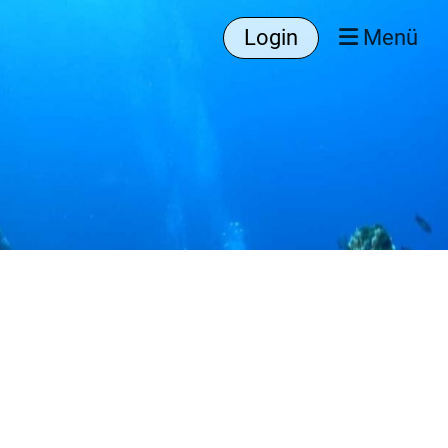
Login
Menü