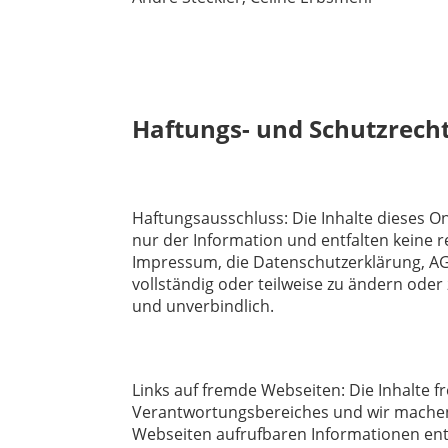
Haftungs- und Schutzrech
Haftungsausschluss: Die Inhalte dieses O
nur der Information und entfalten keine r
Impressum, die Datenschutzerklärung, AGB
vollständig oder teilweise zu ändern oder
und unverbindlich.
Links auf fremde Webseiten: Die Inhalte f
Verantwortungsbereiches und wir machen si
Webseiten aufrufbaren Informationen en