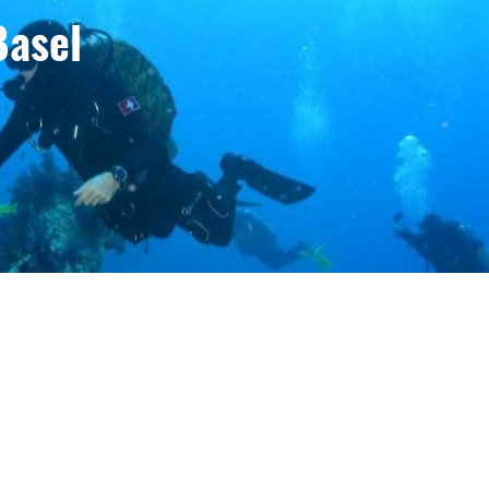
Basel